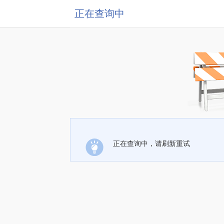
正在查询中
正在查询中，请刷新重试