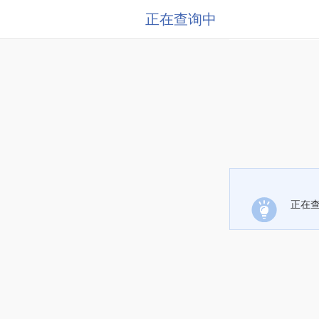
正在查询中
正在