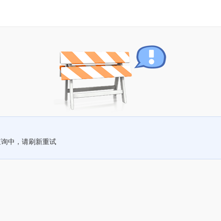
查询中，请刷新重试