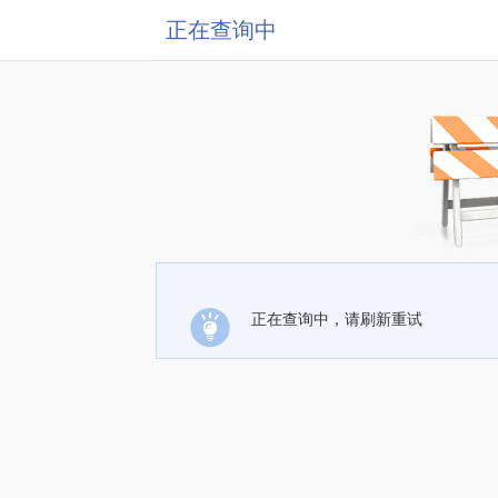
正在查询中
正在查询中，请刷新重试