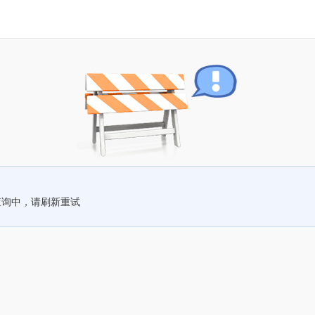
查询中，请刷新重试