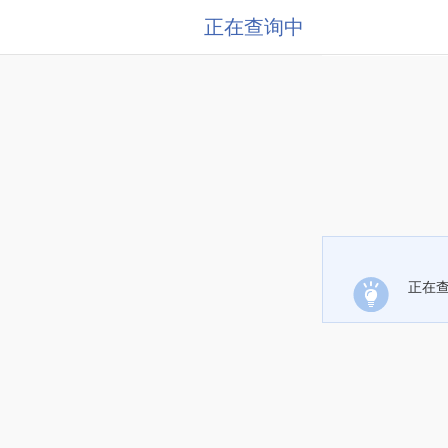
正在查询中
正在