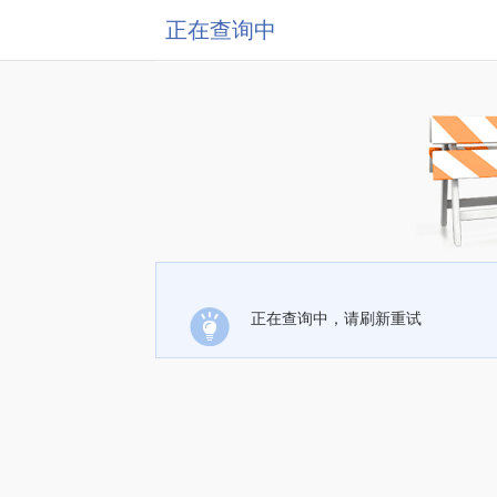
正在查询中
正在查询中，请刷新重试