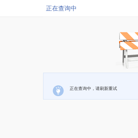
正在查询中
正在查询中，请刷新重试